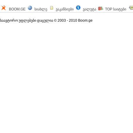
BOOM
.GE
სიახლე
ვაკანსიები
ვალუტა
TOP საიტები
საავტორო უფლებები დაცულია © 2003 - 2010 Boom.ge